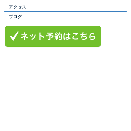
アクセス
ブログ