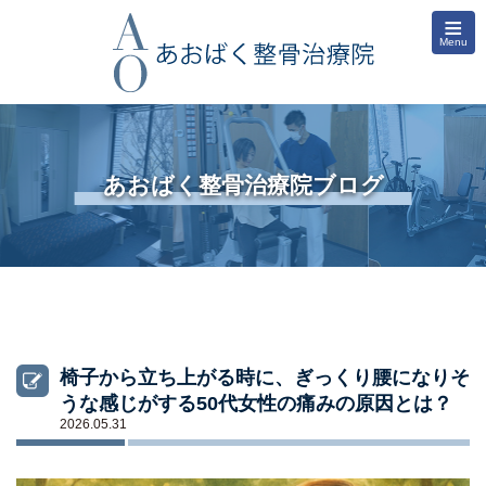
≡
Menu
あおばく整骨治療院ブログ
椅子から立ち上がる時に、ぎっくり腰になりそ
うな感じがする50代女性の痛みの原因とは？
2026.05.31