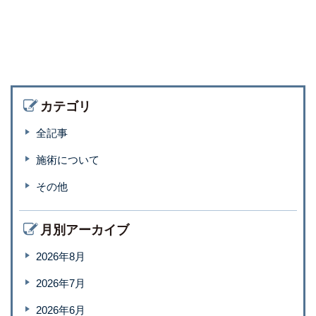
カテゴリ
全記事
施術について
その他
月別アーカイブ
2026年8月
2026年7月
2026年6月