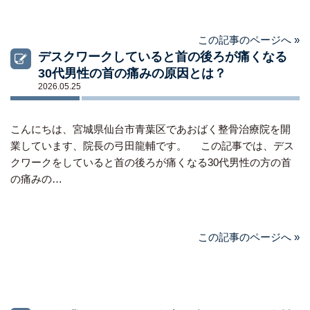
この記事のページへ »
デスクワークしていると首の後ろが痛くなる
30代男性の首の痛みの原因とは？
2026.05.25
こんにちは、宮城県仙台市青葉区であおばく整骨治療院を開
業しています、院長の弓田龍輔です。 この記事では、デス
クワークをしていると首の後ろが痛くなる30代男性の方の首
の痛みの…
この記事のページへ »