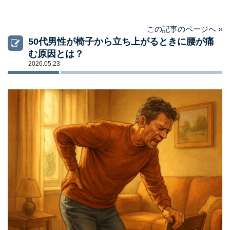
この記事のページへ »
50代男性が椅子から立ち上がるときに腰が痛
む原因とは？
2026.05.23