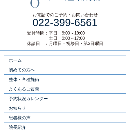
お電話でのご予約・お問い合わせ
022-399-6561
受付時間：平日 9:00～19:00
土日 9:00～17:00
休診日 ：月曜日・祝祭日・第3日曜日
ホーム
初めての方へ
整体・各種施術
よくあるご質問
予約状況カレンダー
お知らせ
患者様の声
院長紹介