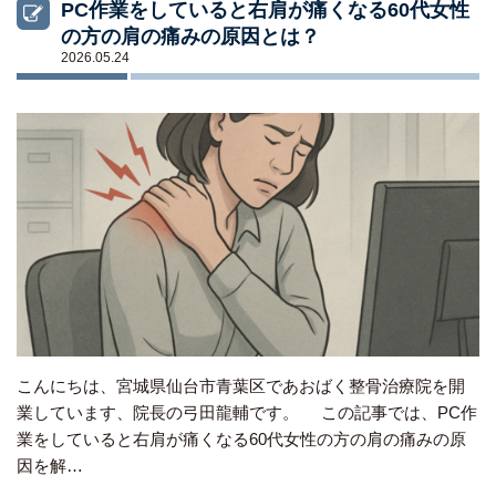
PC作業をしていると右肩が痛くなる60代女性
の方の肩の痛みの原因とは？
2026.05.24
こんにちは、宮城県仙台市青葉区であおばく整骨治療院を開
業しています、院長の弓田龍輔です。 この記事では、PC作
業をしていると右肩が痛くなる60代女性の方の肩の痛みの原
因を解…