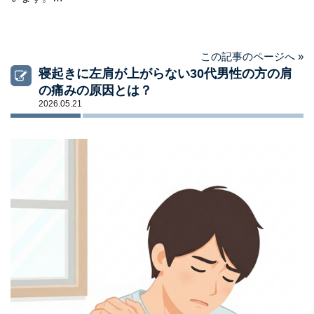
この記事のページへ »
寝起きに左肩が上がらない30代男性の方の肩
の痛みの原因とは？
2026.05.21