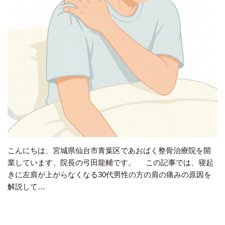
こんにちは、宮城県仙台市青葉区であおばく整骨治療院を開
業しています、院長の弓田龍輔です。 この記事では、寝起
きに左肩が上がらなくなる30代男性の方の肩の痛みの原因を
解説して…