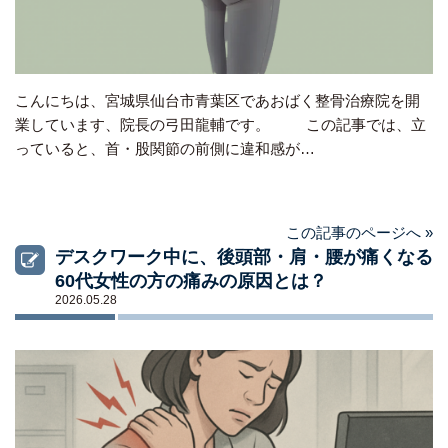
こんにちは、宮城県仙台市青葉区であおばく整骨治療院を開
業しています、院長の弓田龍輔です。 この記事では、立
っていると、首・股関節の前側に違和感が…
この記事のページへ »
デスクワーク中に、後頭部・肩・腰が痛くなる
60代女性の方の痛みの原因とは？
2026.05.28