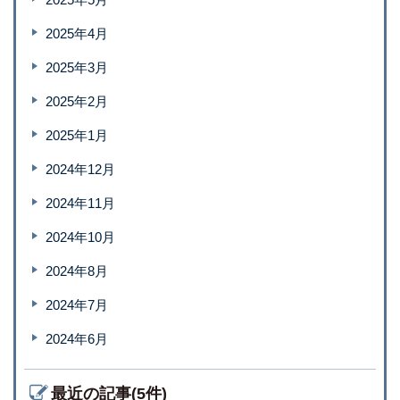
2025年4月
2025年3月
2025年2月
2025年1月
2024年12月
2024年11月
2024年10月
2024年8月
2024年7月
2024年6月
最近の記事(5件)