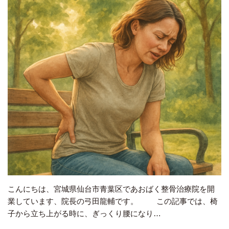
こんにちは、宮城県仙台市青葉区であおばく整骨治療院を開
業しています、院長の弓田龍輔です。 この記事では、椅
子から立ち上がる時に、ぎっくり腰になり…