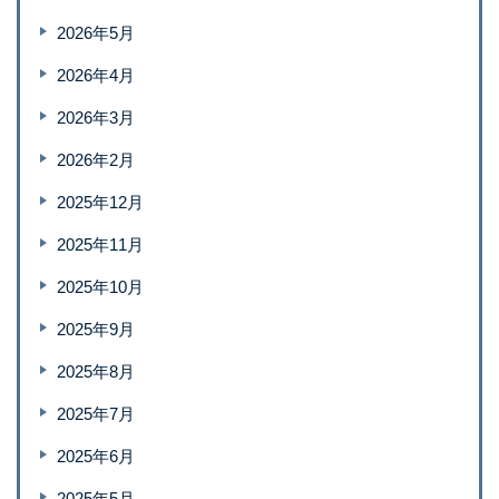
2026年5月
2026年4月
2026年3月
2026年2月
2025年12月
2025年11月
2025年10月
2025年9月
2025年8月
2025年7月
2025年6月
2025年5月