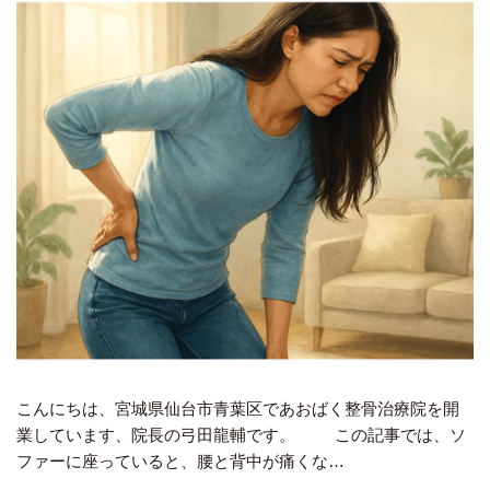
こんにちは、宮城県仙台市青葉区であおばく整骨治療院を開
業しています、院長の弓田龍輔です。 この記事では、ソ
ファーに座っていると、腰と背中が痛くな…