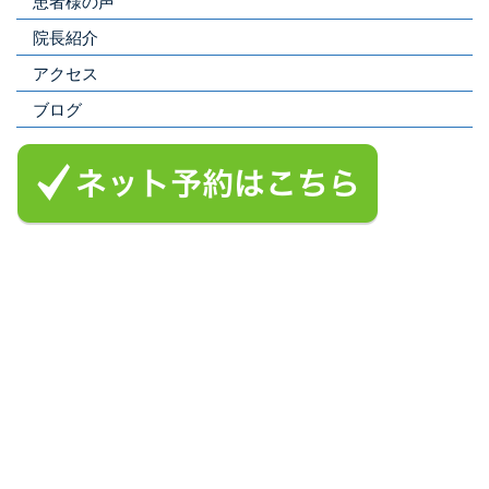
患者様の声
院長紹介
アクセス
ブログ