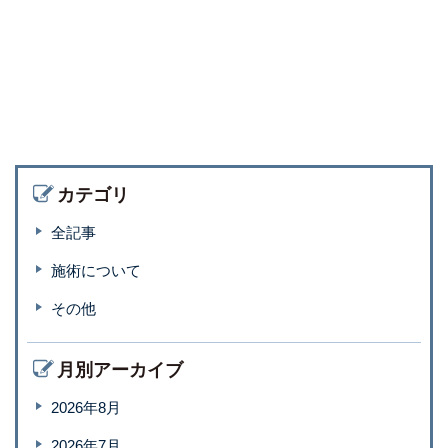
カテゴリ
全記事
施術について
その他
月別アーカイブ
2026年8月
2026年7月