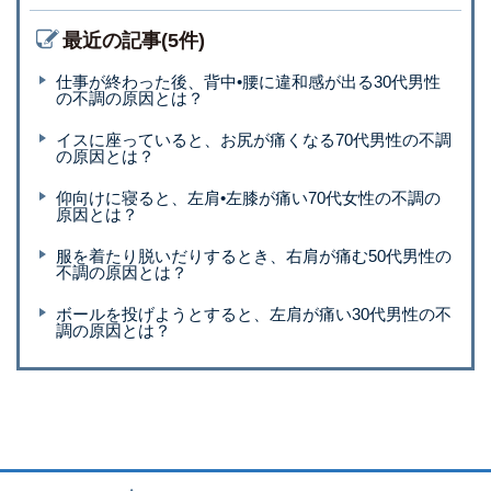
最近の記事(5件)
仕事が終わった後、背中•腰に違和感が出る30代男性
の不調の原因とは？
イスに座っていると、お尻が痛くなる70代男性の不調
の原因とは？
仰向けに寝ると、左肩•左膝が痛い70代女性の不調の
原因とは？
服を着たり脱いだりするとき、右肩が痛む50代男性の
不調の原因とは？
ボールを投げようとすると、左肩が痛い30代男性の不
調の原因とは？