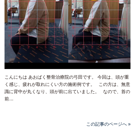
こんにちは あおばく整骨治療院の弓田です。 今回は、頭が重
く感じ、疲れが取れにくい方の施術例です。 この方は、無意
識に背中が丸くなり、頭が前に出ていました。 なので、首の
前…
この記事のページへ »