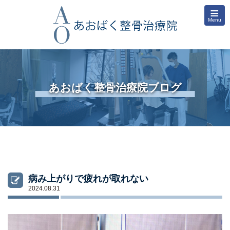
≡
Menu
あおばく整骨治療院ブログ
病み上がりで疲れが取れない
2024.08.31