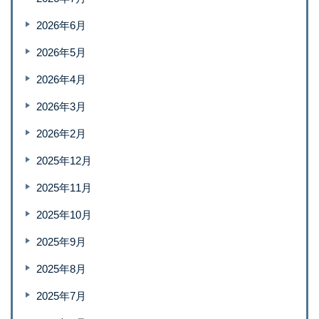
2026年6月
2026年5月
2026年4月
2026年3月
2026年2月
2025年12月
2025年11月
2025年10月
2025年9月
2025年8月
2025年7月