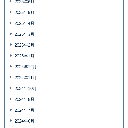
2025年6月
2025年5月
2025年4月
2025年3月
2025年2月
2025年1月
2024年12月
2024年11月
2024年10月
2024年8月
2024年7月
2024年6月