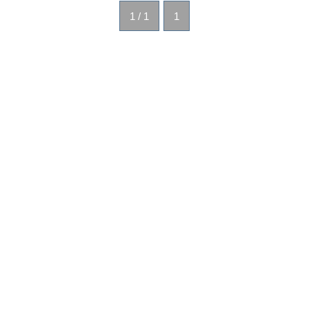
1 / 1
1