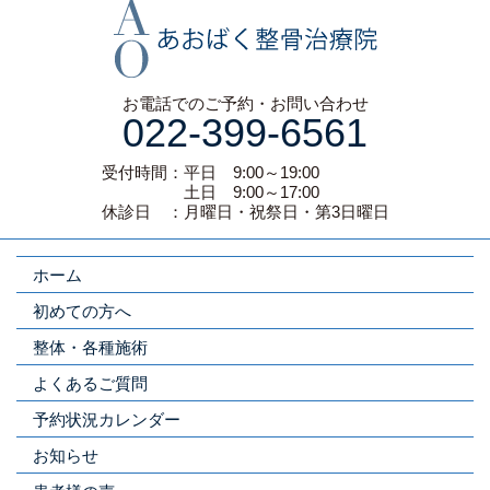
お電話でのご予約・お問い合わせ
022-399-6561
受付時間：平日 9:00～19:00
土日 9:00～17:00
休診日 ：月曜日・祝祭日・第3日曜日
ホーム
初めての方へ
整体・各種施術
よくあるご質問
予約状況カレンダー
お知らせ