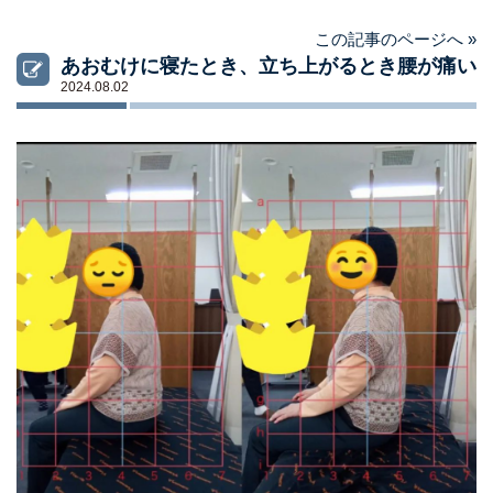
この記事のページへ »
あおむけに寝たとき、立ち上がるとき腰が痛い
2024.08.02