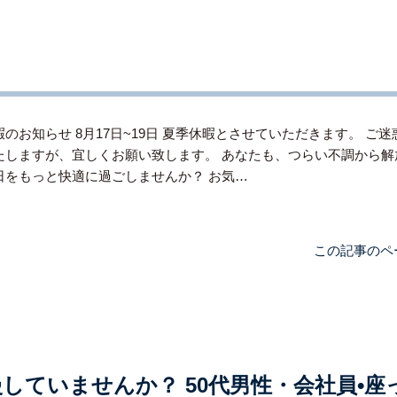
のお知らせ 8月17日~19日 夏季休暇とさせていただきます。 ご迷
たしますが、宜しくお願い致します。 あなたも、つらい不調から解
日をもっと快適に過ごしませんか？ お気…
この記事のペ
していませんか？ 50代男性・会社員•座