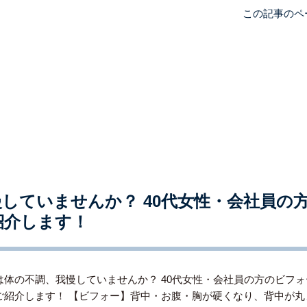
この記事のペ
していませんか？ 40代女性・会社員の
紹介します！
は体の不調、我慢していませんか？ 40代女性・会社員の方のビフ
ご紹介します！ 【ビフォー】背中・お腹・胸が硬くなり、背中が丸