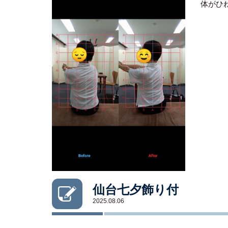
体がひ
仙台七夕飾り付
2025.08.06