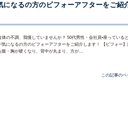
気になるの方のビフォーアフターをご紹
は体の不調、我慢していませんか？ 50代男性・会社員•座っていると
が気になるの方のビフォーアフターをご紹介します！ 【ビフォー】
お腹・胸が硬くなり、背中が丸まり、方が…
この記事のペ