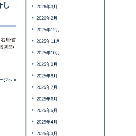
介し
2026年3月
2026年2月
2025年12月
右肩•首
2025年11月
股関節•
2025年10月
2025年9月
2025年8月
ージへ »
2025年7月
2025年6月
2025年5月
2025年4月
2025年3月