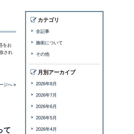
カテゴリ
全記事
施術について
惑をお
放され
その他
月別アーカイブ
2026年8月
ージへ »
2026年7月
2026年6月
2026年5月
って
2026年4月