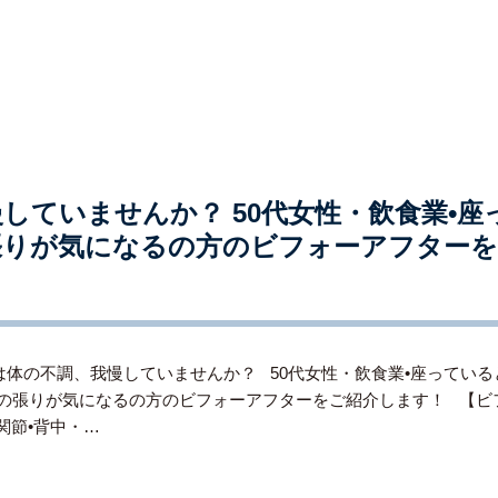
していませんか？ 50代女性・飲食業•座
の張りが気になるの方のビフォーアフター
は体の不調、我慢していませんか？ 50代女性・飲食業•座っていると
腰の張りが気になるの方のビフォーアフターをご紹介します！ 【ビ
関節•背中・…