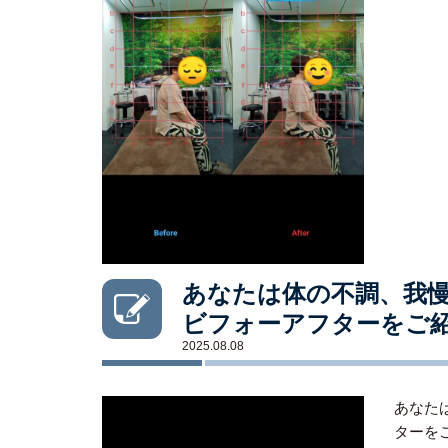
あなたは体の不調、我慢
ビフォーアフターをご
2025.08.08
あなた
ターを