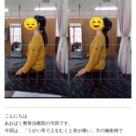
こんにちは
あおばく整骨治療院の弓田です。
今回は、「うがい等で上をむくと首が痛い」方の施術例で