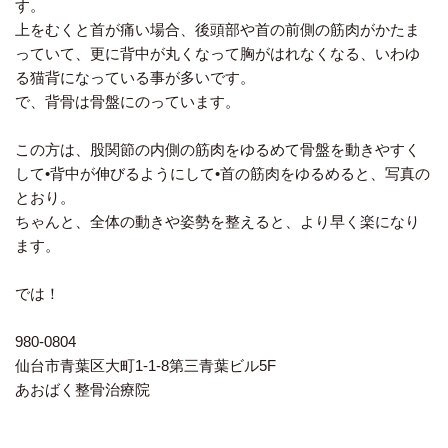
す。
上をむくと首が痛い場合、後頭部や首の前側の筋肉がかたま
っていて、更に背中が丸くなって胸がはれなくなる、いわゆ
る猫背になっている事が多いです。
で、背骨は骨盤にのっています。
この方は、股関節の内側の筋肉をゆるめて骨盤を動きやすく
して•背中が伸びるようにして•首の筋肉をゆるめると、写真の
とおり。
ちゃんと、全体の動きや姿勢を整えると、より早く楽になり
ます。
では！
980-0804
仙台市青葉区大町1-1-8第三青葉ビル5F
あおばく整骨治療院