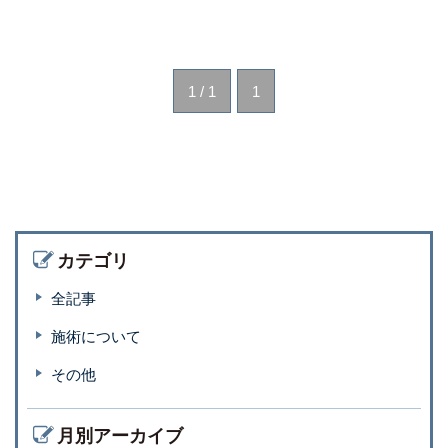
1 / 1
1
カテゴリ
全記事
施術について
その他
月別アーカイブ