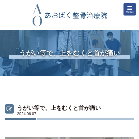
≡
Menu
うがい等で、上をむくと首が痛い
うがい等で、上をむくと首が痛い
2024.06.07