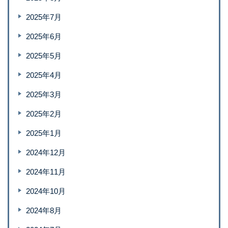
2025年7月
2025年6月
2025年5月
2025年4月
2025年3月
2025年2月
2025年1月
2024年12月
2024年11月
2024年10月
2024年8月