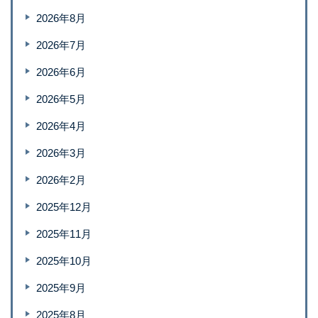
2026年8月
2026年7月
2026年6月
2026年5月
2026年4月
2026年3月
2026年2月
2025年12月
2025年11月
2025年10月
2025年9月
2025年8月