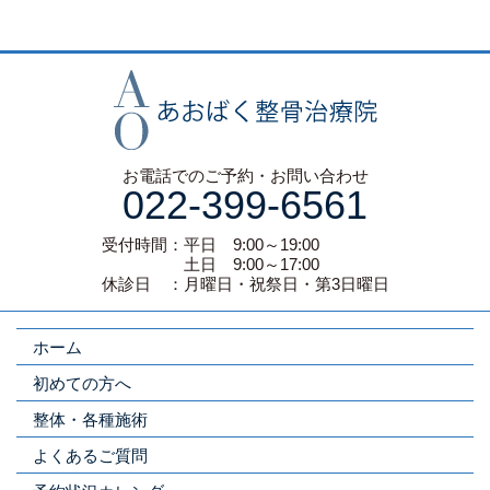
お電話でのご予約・お問い合わせ
022-399-6561
受付時間：平日 9:00～19:00
土日 9:00～17:00
休診日 ：月曜日・祝祭日・第3日曜日
ホーム
初めての方へ
整体・各種施術
よくあるご質問