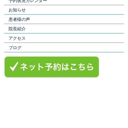
予約状況カレンダー
お知らせ
患者様の声
院長紹介
アクセス
ブログ