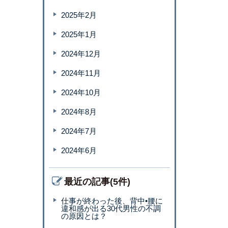
2025年2月
2025年1月
2024年12月
2024年11月
2024年10月
2024年8月
2024年7月
2024年6月
最近の記事(5件)
仕事が終わった後、背中•腰に
違和感が出る30代男性の不調
の原因とは？