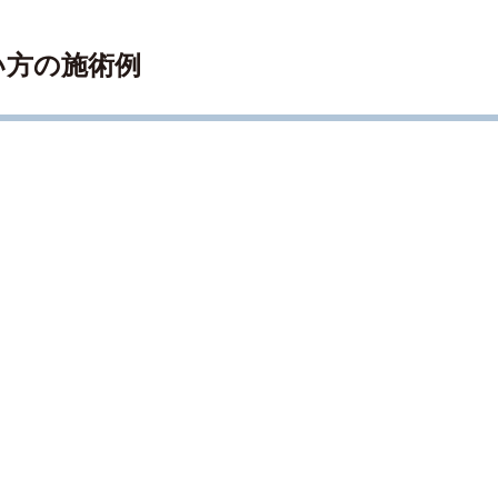
い方の施術例