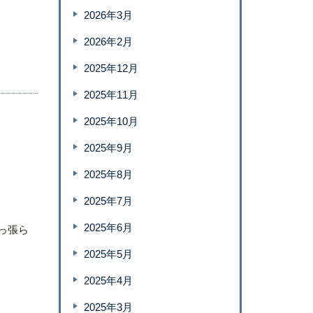
2026年3月
2026年2月
2025年12月
2025年11月
2025年10月
2025年9月
2025年8月
2025年7月
2025年6月
っ張ら
2025年5月
2025年4月
2025年3月