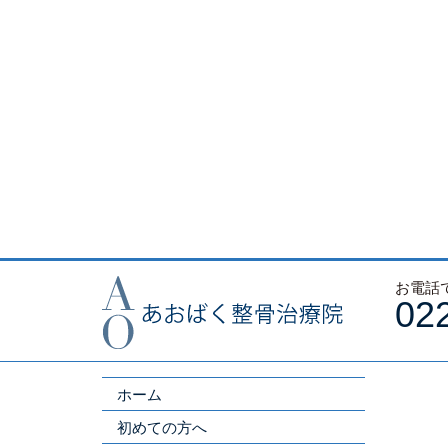
お電話
02
ホーム
初めての方へ