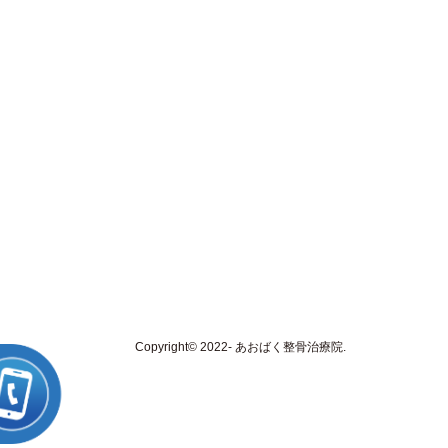
Copyright© 2022- あおばく整骨治療院.