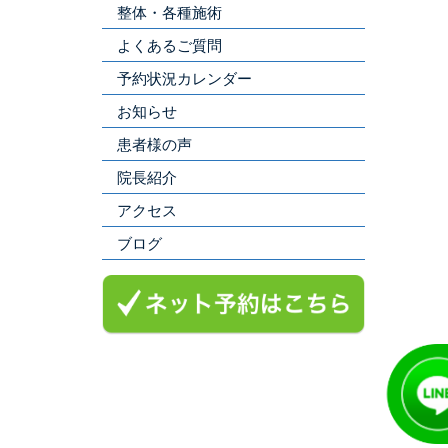
整体・各種施術
よくあるご質問
予約状況カレンダー
お知らせ
患者様の声
院長紹介
アクセス
ブログ