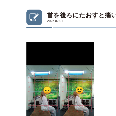
首を後ろにたおすと痛
2025.07.01