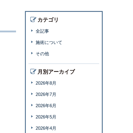
カテゴリ
全記事
施術について
その他
月別アーカイブ
2026年8月
2026年7月
2026年6月
2026年5月
2026年4月