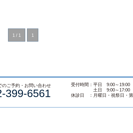
1 / 1
1
受付時間：平日 9:00～19:00
でのご予約・お問い合わせ
2-399-6561
土日 9:00～17:00
休診日 ：月曜日・祝祭日・第