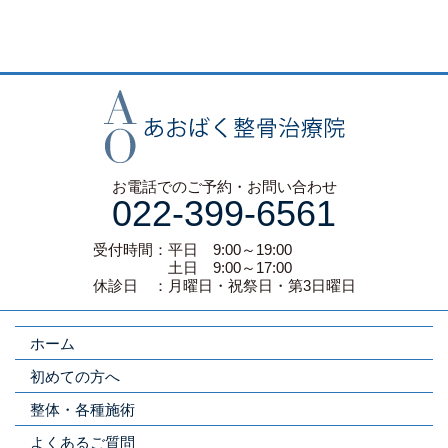
お電話でのご予約・お問い合わせ
022-399-6561
受付時間：平日 9:00～19:00
土日 9:00～17:00
休診日 ：月曜日・祝祭日・第3日曜日
ホーム
初めての方へ
整体・各種施術
よくあるご質問