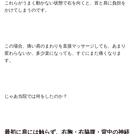
これらがうまく動かない状態で右を向くと、首と肩に負担を
かけてしまうのです。
この場合、痛い肩のまわりを直接マッサージしても、あまり
変わらないか、多少楽になっても、すぐにまた痛くなりま
す。
じゃあ当院では何をしたのか？
最初に肩には触らず、右胸・右脇腹・背中の神経