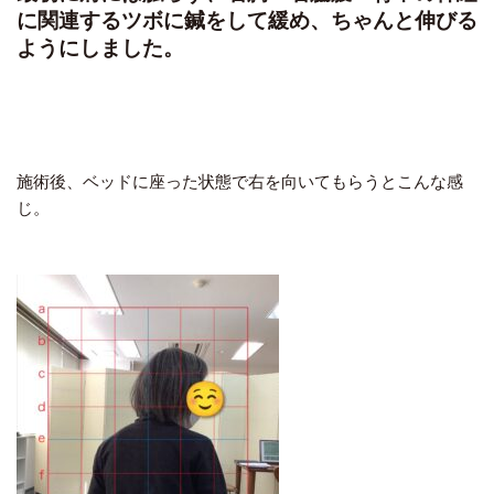
に関連するツボに鍼をして緩め、ちゃんと伸びる
ようにしました。
施術後、ベッドに座った状態で右を向いてもらうとこんな感
じ。