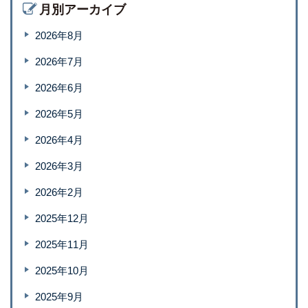
月別アーカイブ
2026年8月
2026年7月
2026年6月
2026年5月
2026年4月
2026年3月
2026年2月
2025年12月
2025年11月
2025年10月
2025年9月