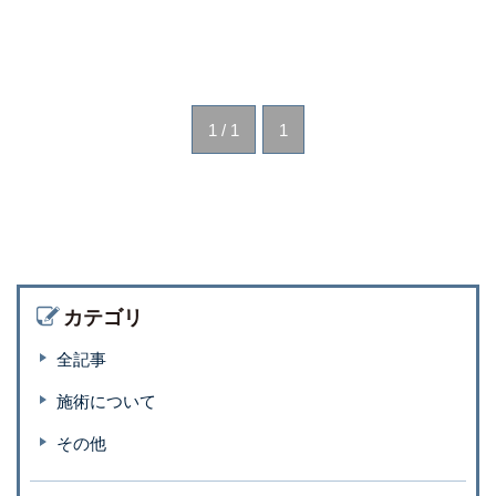
1 / 1
1
カテゴリ
全記事
施術について
その他