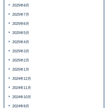
2025年8月
2025年7月
2025年6月
2025年5月
2025年4月
2025年3月
2025年2月
2025年1月
2024年12月
2024年11月
2024年10月
2024年8月