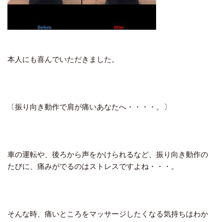
本人にも喜んでいただきました。
〔振り向き動作で肩が痛いあなたへ・・・・。〕
車の運転や、後ろから声をかけられるなど、振り向き動作の
たびに、痛みがでるのはストレスですよね・・・。
そんな時、痛いところをマッサージしたくなる気持ちはわか