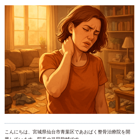
こんにちは、宮城県仙台市青葉区であおばく整骨治療院を開