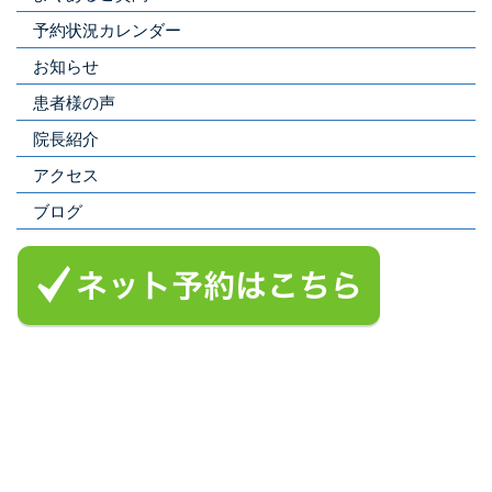
予約状況カレンダー
お知らせ
患者様の声
院長紹介
アクセス
ブログ