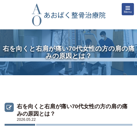
≡
Menu
右を向くと右肩が痛い70代女性の方の肩の痛
みの原因とは？
右を向くと右肩が痛い70代女性の方の肩の痛
みの原因とは？
2026.05.22