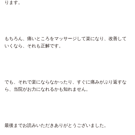
ります。
もちろん、痛いところをマッサージして楽になり、改善して
いくなら、それも正解です。
でも、それで楽にならなかったり、すぐに痛みがぶり返すな
ら、当院がお力になれるかも知れません。
最後までお読みいただきありがとうございました。