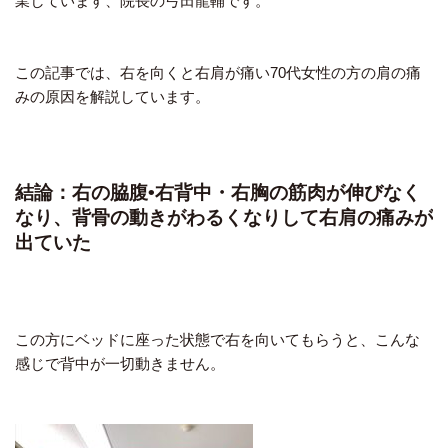
業しています、院長の弓田龍輔です。
この記事では、右を向くと右肩が痛い70代女性の方の肩の痛
みの原因を解説しています。
結論：右の脇腹•右背中・右胸の筋肉が伸びなく
なり、背骨の動きがわるくなりして右肩の痛みが
出ていた
この方にベッドに座った状態で右を向いてもらうと、こんな
感じで背中が一切動きません。