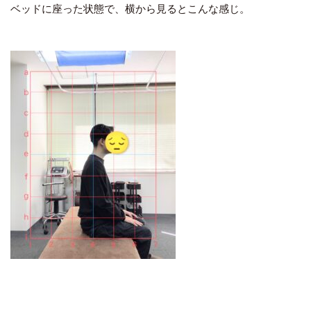
ベッドに座った状態で、横から見るとこんな感じ。