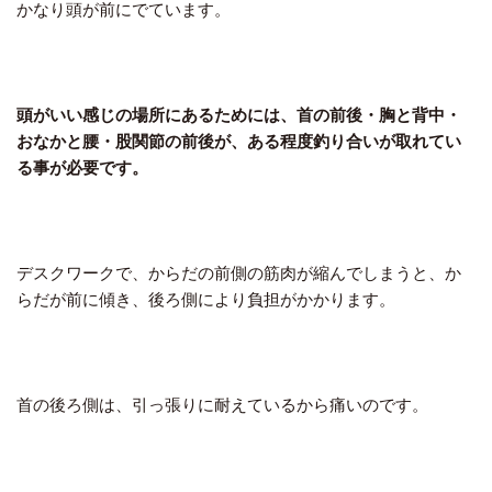
かなり頭が前にでています。
頭がいい感じの場所にあるためには、首の前後・胸と背中・
おなかと腰・股関節の前後が、ある程度釣り合いが取れてい
る事が必要です。
デスクワークで、からだの前側の筋肉が縮んでしまうと、か
らだが前に傾き、後ろ側により負担がかかります。
首の後ろ側は、引っ張りに耐えているから痛いのです。