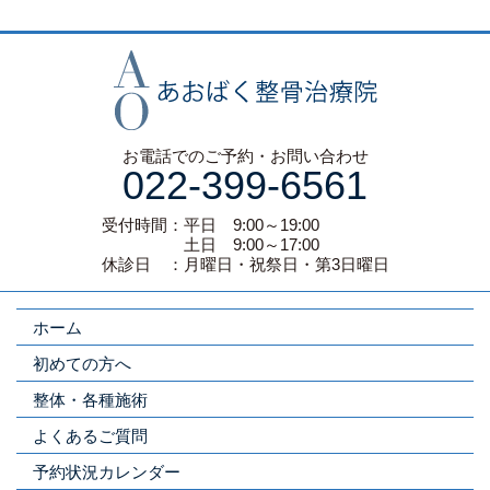
お電話でのご予約・お問い合わせ
022-399-6561
受付時間：平日 9:00～19:00
土日 9:00～17:00
休診日 ：月曜日・祝祭日・第3日曜日
ホーム
初めての方へ
整体・各種施術
よくあるご質問
予約状況カレンダー