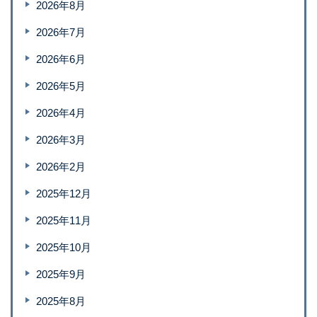
2026年8月
2026年7月
2026年6月
2026年5月
2026年4月
2026年3月
2026年2月
2025年12月
2025年11月
2025年10月
2025年9月
2025年8月