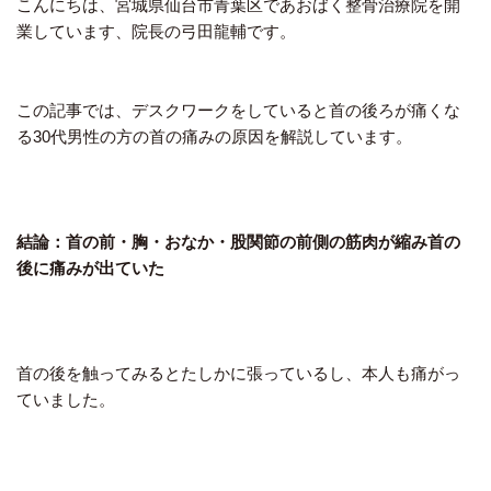
こんにちは、宮城県仙台市青葉区であおばく整骨治療院を開
業しています、院長の弓田龍輔です。
この記事では、デスクワークをしていると首の後ろが痛くな
る30代男性の方の首の痛みの原因を解説しています。
結論：首の前・胸・おなか・股関節の前側の筋肉が縮み首の
後に痛みが出ていた
首の後を触ってみるとたしかに張っているし、本人も痛がっ
ていました。