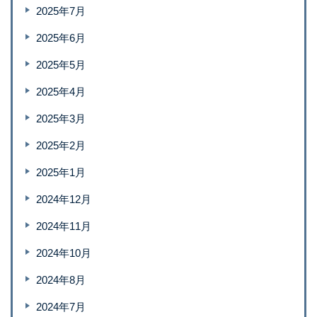
2025年7月
2025年6月
2025年5月
2025年4月
2025年3月
2025年2月
2025年1月
2024年12月
2024年11月
2024年10月
2024年8月
2024年7月