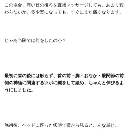
この場合、痛い首の後ろを直接マッサージしても、あまり変
わらないか、多少楽になっても、すぐにまた痛くなります。
じゃあ当院では何をしたのか？
最初に首の後には触らず、首の前・胸・おなか・股関節の前
側の神経に関連するツボに鍼をして緩め、ちゃんと伸びるよ
うにしました。
施術後、ベッドに座った状態で横から見るとこんな感じ。