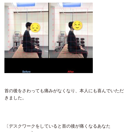
首の後をさわっても痛みがなくなり、本人にも喜んでいただ
きました。
〔デスクワークをしていると首の後が痛くなるあなた