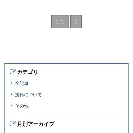
1 / 1
1
カテゴリ
全記事
施術について
その他
月別アーカイブ