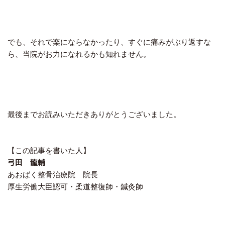
でも、それで楽にならなかったり、すぐに痛みがぶり返すな
ら、当院がお力になれるかも知れません。
最後までお読みいただきありがとうございました。
【この記事を書いた人】
弓田 龍輔
あおばく整骨治療院 院長
厚生労働大臣認可・柔道整復師・鍼灸師