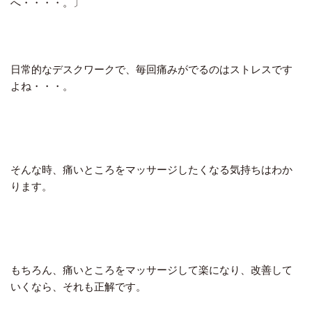
へ・・・・。〕
日常的なデスクワークで、毎回痛みがでるのはストレスです
よね・・・。
そんな時、痛いところをマッサージしたくなる気持ちはわか
ります。
もちろん、痛いところをマッサージして楽になり、改善して
いくなら、それも正解です。