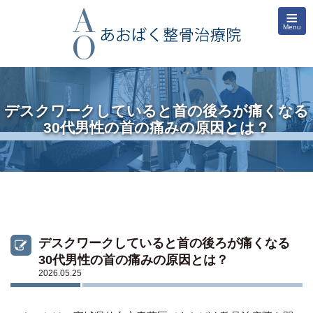
≡
Menu
デスクワークしていると首の後ろが痛くなる
30代男性の首の痛みの原因とは？
デスクワークしていると首の後ろが痛くなる
30代男性の首の痛みの原因とは？
2026.05.25