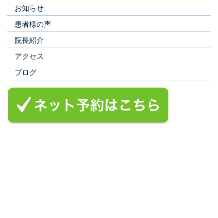
お知らせ
患者様の声
院長紹介
アクセス
ブログ