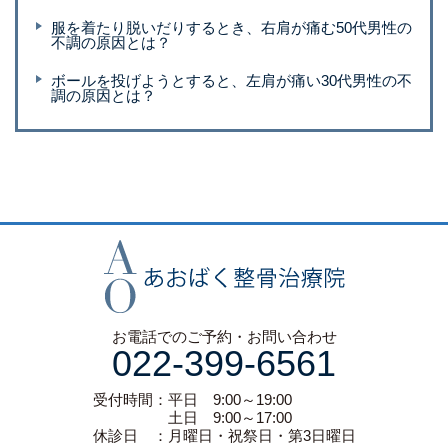
服を着たり脱いだりするとき、右肩が痛む50代男性の
不調の原因とは？
ボールを投げようとすると、左肩が痛い30代男性の不
調の原因とは？
お電話でのご予約・お問い合わせ
022-399-6561
受付時間：平日 9:00～19:00
土日 9:00～17:00
休診日 ：月曜日・祝祭日・第3日曜日