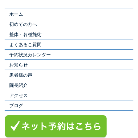
ホーム
初めての方へ
整体・各種施術
よくあるご質問
予約状況カレンダー
お知らせ
患者様の声
院長紹介
アクセス
ブログ