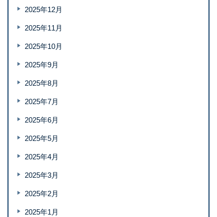
2025年12月
2025年11月
2025年10月
2025年9月
2025年8月
2025年7月
2025年6月
2025年5月
2025年4月
2025年3月
2025年2月
2025年1月