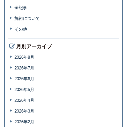
全記事
施術について
その他
月別アーカイブ
2026年8月
2026年7月
2026年6月
2026年5月
2026年4月
2026年3月
2026年2月