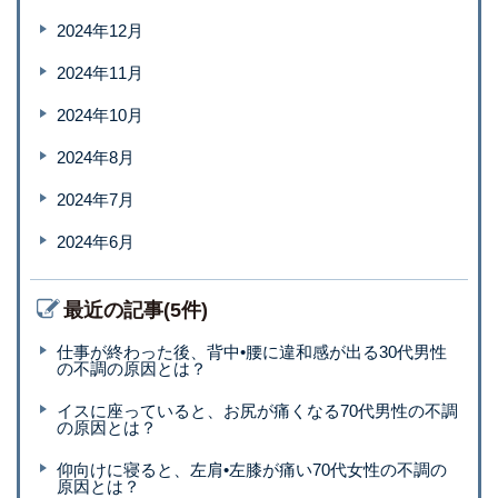
2024年12月
2024年11月
2024年10月
2024年8月
2024年7月
2024年6月
最近の記事(5件)
仕事が終わった後、背中•腰に違和感が出る30代男性
の不調の原因とは？
イスに座っていると、お尻が痛くなる70代男性の不調
の原因とは？
仰向けに寝ると、左肩•左膝が痛い70代女性の不調の
原因とは？