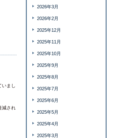
2026年3月
2026年2月
2025年12月
2025年11月
2025年10月
2025年9月
2025年8月
ていまし
2025年7月
2025年6月
軽減され
2025年5月
2025年4月
2025年3月