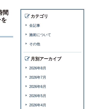
時間
カテゴリ
ーを
全記事
施術について
その他
月別アーカイブ
2026年8月
2026年7月
2026年6月
2026年5月
2026年4月