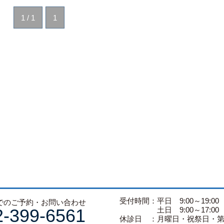
1 / 1
1
受付時間：平日 9:00～19:00
でのご予約・お問い合わせ
2-399-6561
土日 9:00～17:00
休診日 ：月曜日・祝祭日・第