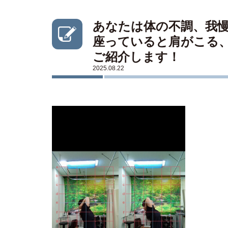
あなたは体の不調、我慢
座っていると肩がこる
ご紹介します！
2025.08.22