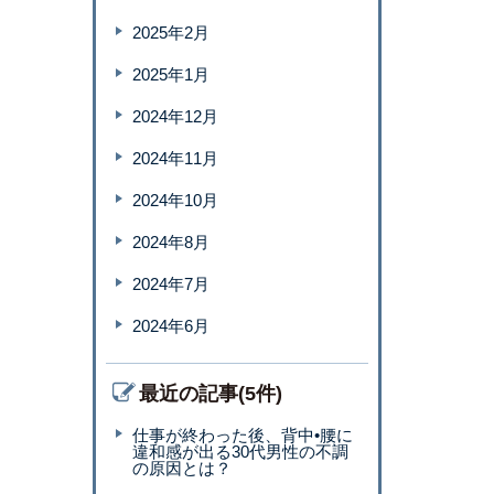
2025年2月
2025年1月
2024年12月
2024年11月
2024年10月
2024年8月
2024年7月
2024年6月
最近の記事(5件)
仕事が終わった後、背中•腰に
違和感が出る30代男性の不調
の原因とは？