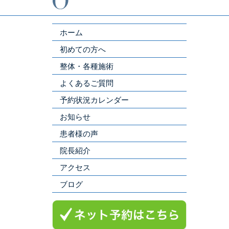
ホーム
初めての方へ
整体・各種施術
よくあるご質問
予約状況カレンダー
お知らせ
患者様の声
院長紹介
アクセス
ブログ