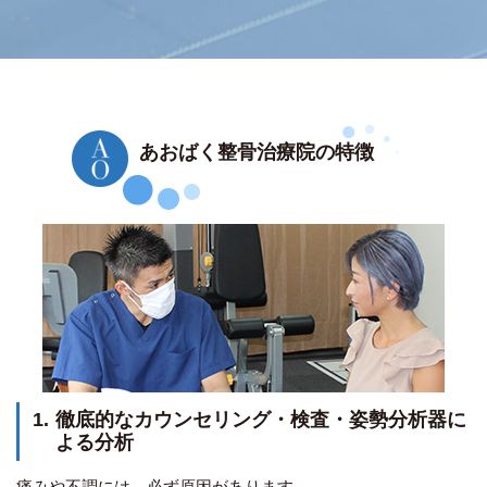
あおばく整骨治療院の特徴
1.
徹底的なカウンセリング・検査・姿勢分析器に
よる分析
痛みや不調には、必ず原因があります。