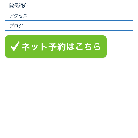
院長紹介
アクセス
ブログ