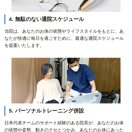
4.
無駄のない通院スケジュール
当院は、あなたのお体の状態やライフスタイルをもとに、あ
なたが快適に毎日を過ごすために、最適な通院スケジュール
を提案いたします。
5.
パーソナルトレーニング併設
日本代表チームのサポート経験のある院長が、あなたのお体
の状態や姿勢、動きのクセとつかみ、あなたのお体にあった