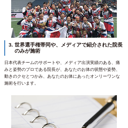
3.
世界選手権帯同や、メディアで紹介された院長
のみが施術
日本代表チームのサポートや、メディア出演実績のある、痛
みと姿勢のプロである院長が、あなたのお体の状態や姿勢、
動きのクセとつかみ、あなたのお体にあったオンリーワンな
施術を行います。