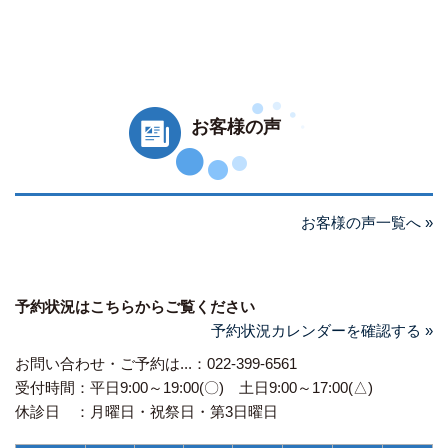
お客様の声
お客様の声一覧へ »
予約状況はこちらからご覧ください
予約状況カレンダーを確認する »
お問い合わせ・ご予約は...：022-399-6561
受付時間：平日9:00～19:00(〇) 土日9:00～17:00(△)
休診日 ：月曜日・祝祭日・第3日曜日