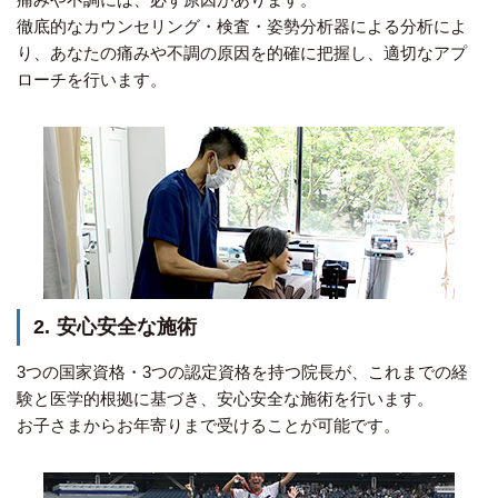
徹底的なカウンセリング・検査・姿勢分析器による分析によ
り、あなたの痛みや不調の原因を的確に把握し、適切なアプ
ローチを行います。
2.
安心安全な施術
3つの国家資格・3つの認定資格を持つ院長が、これまでの経
験と医学的根拠に基づき、安心安全な施術を行います。
お子さまからお年寄りまで受けることが可能です。