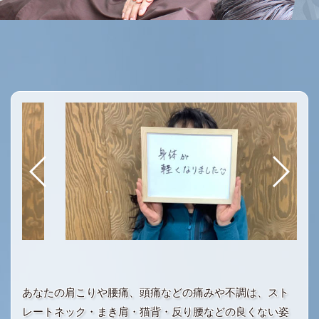
あなたの肩こりや腰痛、頭痛などの痛みや不調は、スト
レートネック・まき肩・猫背・反り腰などの良くない姿