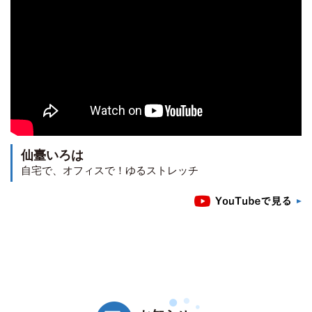
仙臺いろは
自宅で、オフィスで！ゆるストレッチ