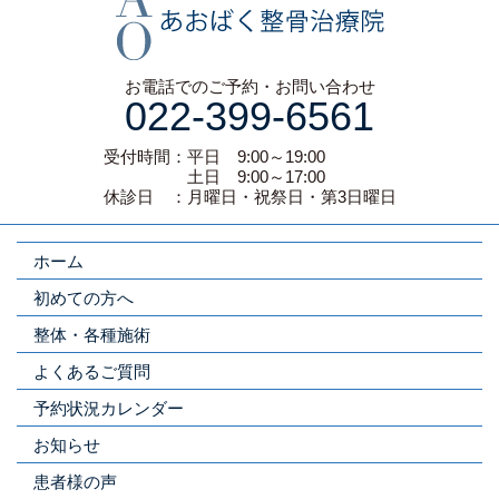
お電話でのご予約・お問い合わせ
022-399-6561
受付時間：平日 9:00～19:00
土日 9:00～17:00
休診日 ：月曜日・祝祭日・第3日曜日
ホーム
初めての方へ
整体・各種施術
よくあるご質問
予約状況カレンダー
お知らせ
患者様の声