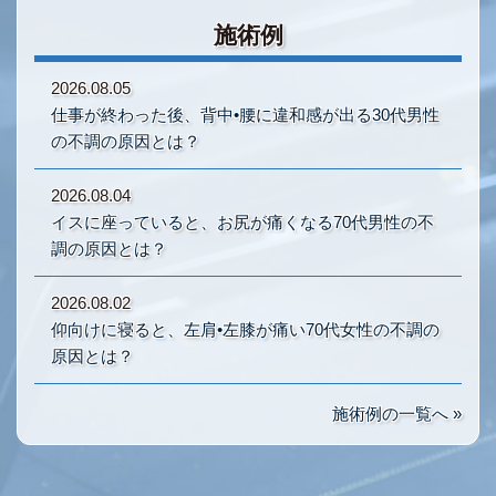
施術例
2026.08.05
仕事が終わった後、背中•腰に違和感が出る30代男性
の不調の原因とは？
2026.08.04
イスに座っていると、お尻が痛くなる70代男性の不
調の原因とは？
2026.08.02
仰向けに寝ると、左肩•左膝が痛い70代女性の不調の
原因とは？
施術例の一覧へ »