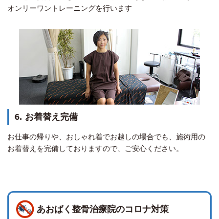
オンリーワントレーニングを行います
6.
お着替え完備
お仕事の帰りや、おしゃれ着でお越しの場合でも、施術用の
お着替えを完備しておりますので、ご安心ください。
あおばく整骨治療院のコロナ対策