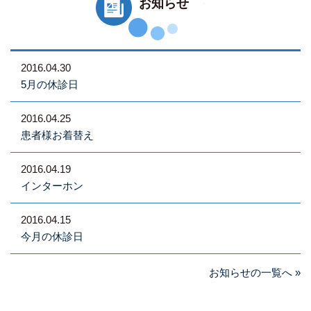
お知らせ
2016.04.30
5月の休診日
2016.04.25
患者様お着替え
2016.04.19
インターホン
2016.04.15
今月の休診日
お知らせの一覧へ »