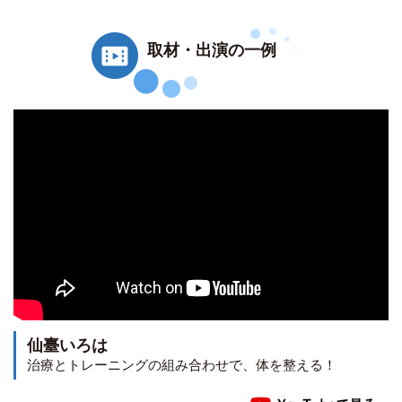
取材・出演の一例
仙臺いろは
治療とトレーニングの組み合わせで、体を整える！